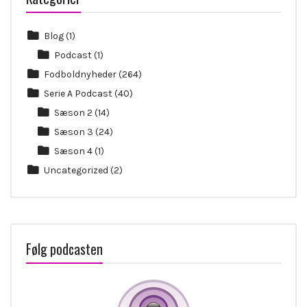
Blog
(1)
Podcast
(1)
Fodboldnyheder
(264)
Serie A Podcast
(40)
Sæson 2
(14)
Sæson 3
(24)
Sæson 4
(1)
Uncategorized
(2)
Følg podcasten