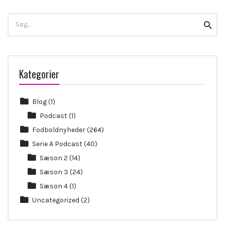
Search
Searc
for:
Kategorier
Blog
(1)
Podcast
(1)
Fodboldnyheder
(264)
Serie A Podcast
(40)
Sæson 2
(14)
Sæson 3
(24)
Sæson 4
(1)
Uncategorized
(2)