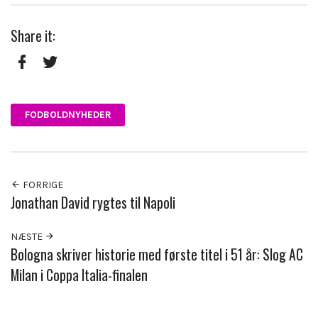
Share it:
Facebook
Twitter
FODBOLDNYHEDER
FORRIGE
Jonathan David rygtes til Napoli
NÆSTE
Bologna skriver historie med første titel i 51 år: Slog AC
Milan i Coppa Italia-finalen