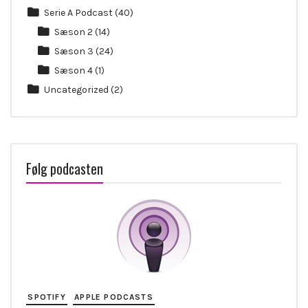
Serie A Podcast
(40)
Sæson 2
(14)
Sæson 3
(24)
Sæson 4
(1)
Uncategorized
(2)
Følg podcasten
SPOTIFY
APPLE PODCASTS