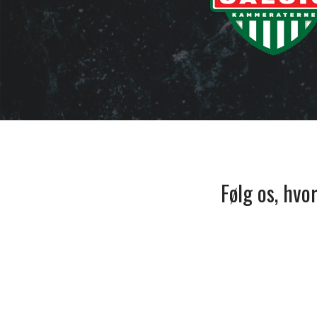
Følg os, hvo