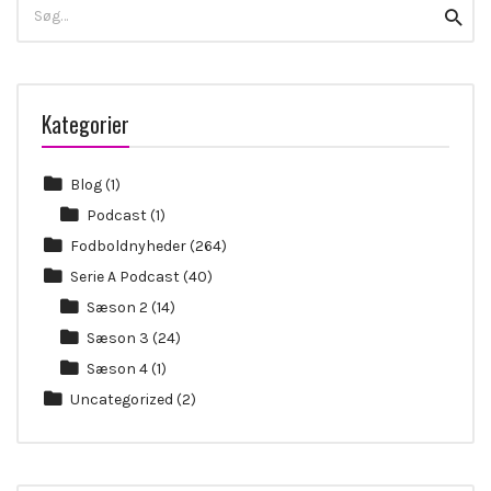
Search
Searc
for:
Kategorier
Blog
(1)
Podcast
(1)
Fodboldnyheder
(264)
Serie A Podcast
(40)
Sæson 2
(14)
Sæson 3
(24)
Sæson 4
(1)
Uncategorized
(2)