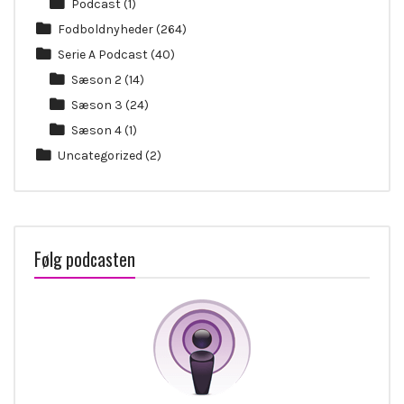
Podcast
(1)
Fodboldnyheder
(264)
Serie A Podcast
(40)
Sæson 2
(14)
Sæson 3
(24)
Sæson 4
(1)
Uncategorized
(2)
Følg podcasten