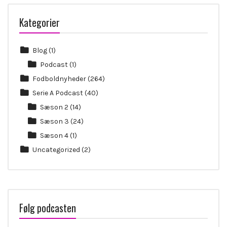
Kategorier
Blog
(1)
Podcast
(1)
Fodboldnyheder
(264)
Serie A Podcast
(40)
Sæson 2
(14)
Sæson 3
(24)
Sæson 4
(1)
Uncategorized
(2)
Følg podcasten