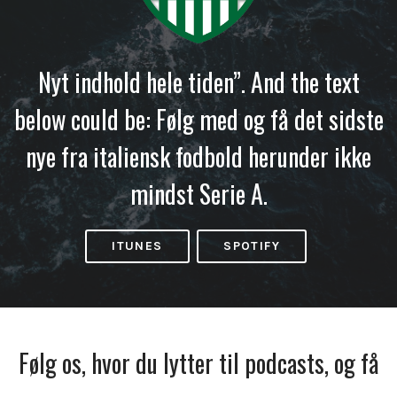
Nyt indhold hele tiden”. And the text
below could be: Følg med og få det sidste
nye fra italiensk fodbold herunder ikke
mindst Serie A.
ITUNES
SPOTIFY
Følg os, hvor du lytter til podcasts, og få