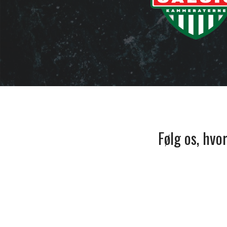
Følg os, hvo