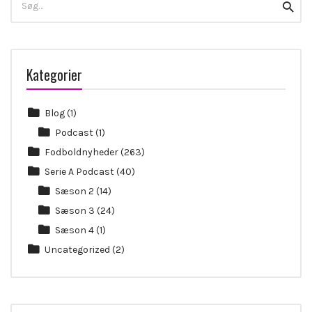
Searc
for:
Kategorier
Blog
(1)
Podcast
(1)
Fodboldnyheder
(263)
Serie A Podcast
(40)
Sæson 2
(14)
Sæson 3
(24)
Sæson 4
(1)
Uncategorized
(2)