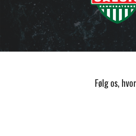
Følg os, hvo