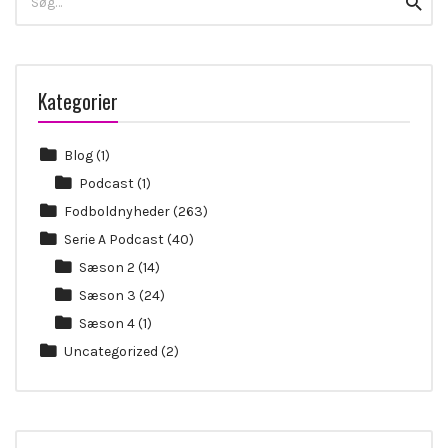
Searc
for:
Kategorier
Blog
(1)
Podcast
(1)
Fodboldnyheder
(263)
Serie A Podcast
(40)
Sæson 2
(14)
Sæson 3
(24)
Sæson 4
(1)
Uncategorized
(2)