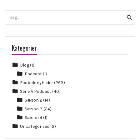
Search
Searc
for:
Kategorier
Blog
(1)
Podcast
(1)
Fodboldnyheder
(263)
Serie A Podcast
(40)
Sæson 2
(14)
Sæson 3
(24)
Sæson 4
(1)
Uncategorized
(2)