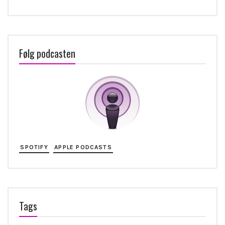
Følg podcasten
SPOTIFY
APPLE PODCASTS
Tags