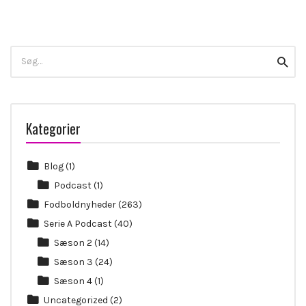
Search
Searc
for:
Kategorier
Blog
(1)
Podcast
(1)
Fodboldnyheder
(263)
Serie A Podcast
(40)
Sæson 2
(14)
Sæson 3
(24)
Sæson 4
(1)
Uncategorized
(2)