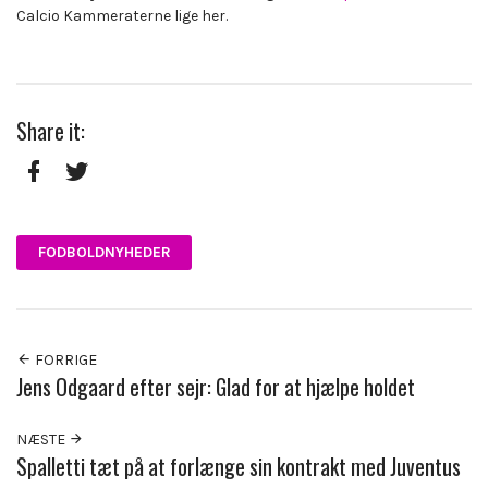
Calcio Kammeraterne lige her.
Share it:
Facebook
Twitter
FODBOLDNYHEDER
FORRIGE
Jens Odgaard efter sejr: Glad for at hjælpe holdet
NÆSTE
Spalletti tæt på at forlænge sin kontrakt med Juventus