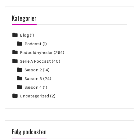
Kategorier
Blog
(1)
Podcast
(1)
Fodboldnyheder
(264)
Serie A Podcast
(40)
Sæson 2
(14)
Sæson 3
(24)
Sæson 4
(1)
Uncategorized
(2)
Følg podcasten