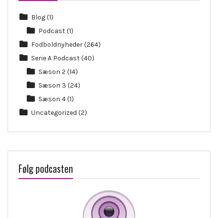
Blog
(1)
Podcast
(1)
Fodboldnyheder
(264)
Serie A Podcast
(40)
Sæson 2
(14)
Sæson 3
(24)
Sæson 4
(1)
Uncategorized
(2)
Følg podcasten