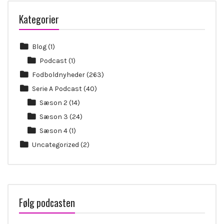
Kategorier
Blog
(1)
Podcast
(1)
Fodboldnyheder
(263)
Serie A Podcast
(40)
Sæson 2
(14)
Sæson 3
(24)
Sæson 4
(1)
Uncategorized
(2)
Følg podcasten