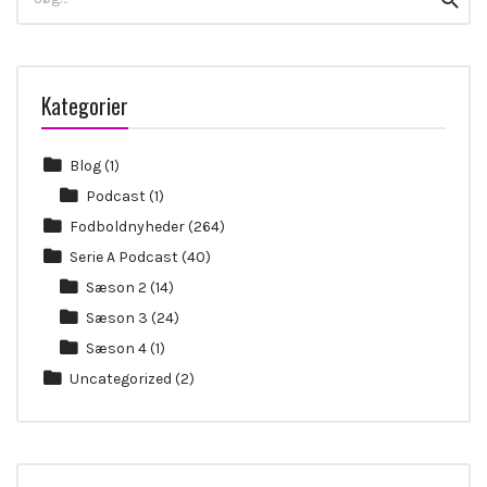
for:
Kategorier
Blog
(1)
Podcast
(1)
Fodboldnyheder
(264)
Serie A Podcast
(40)
Sæson 2
(14)
Sæson 3
(24)
Sæson 4
(1)
Uncategorized
(2)