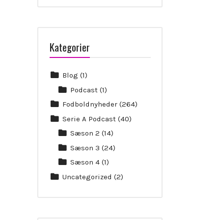
Kategorier
Blog
(1)
Podcast
(1)
Fodboldnyheder
(264)
Serie A Podcast
(40)
Sæson 2
(14)
Sæson 3
(24)
Sæson 4
(1)
Uncategorized
(2)