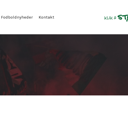
Fodboldnyheder
Kontakt