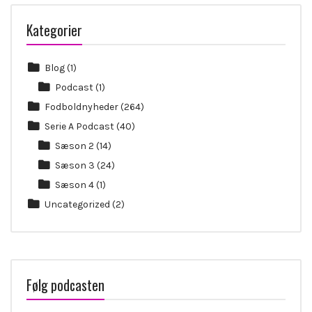
Kategorier
Blog
(1)
Podcast
(1)
Fodboldnyheder
(264)
Serie A Podcast
(40)
Sæson 2
(14)
Sæson 3
(24)
Sæson 4
(1)
Uncategorized
(2)
Følg podcasten