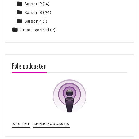
Sæson 2
(14)
Sæson 3
(24)
Sæson 4
(1)
Uncategorized
(2)
Følg podcasten
SPOTIFY
APPLE PODCASTS