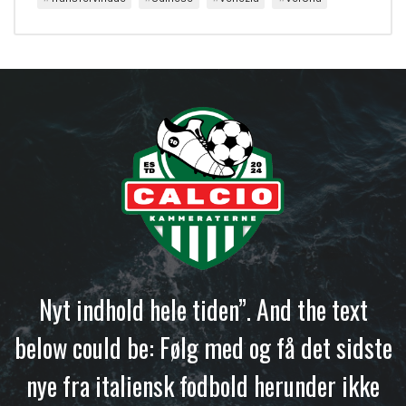
Nyt indhold hele tiden”. And the text
below could be: Følg med og få det sidste
nye fra italiensk fodbold herunder ikke