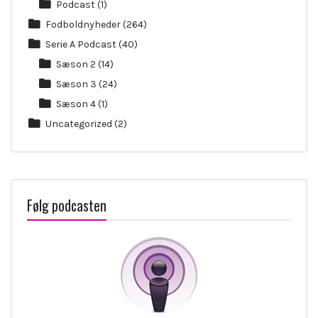
Podcast
(1)
Fodboldnyheder
(264)
Serie A Podcast
(40)
Sæson 2
(14)
Sæson 3
(24)
Sæson 4
(1)
Uncategorized
(2)
Følg podcasten