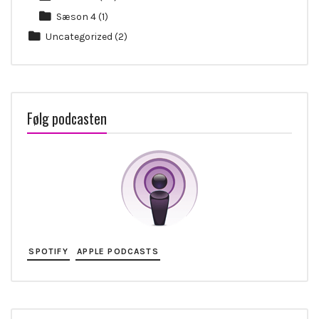
Sæson 4
(1)
Uncategorized
(2)
Følg podcasten
SPOTIFY
APPLE PODCASTS