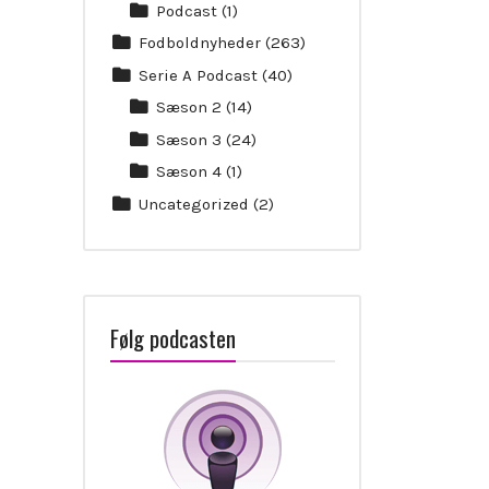
Podcast
(1)
Fodboldnyheder
(263)
Serie A Podcast
(40)
Sæson 2
(14)
Sæson 3
(24)
Sæson 4
(1)
Uncategorized
(2)
Følg podcasten