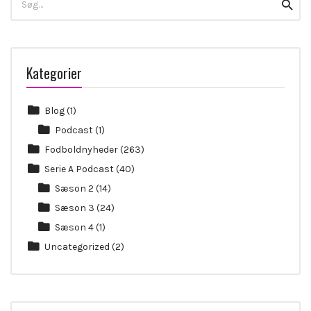
Searc
for:
Kategorier
Blog
(1)
Podcast
(1)
Fodboldnyheder
(263)
Serie A Podcast
(40)
Sæson 2
(14)
Sæson 3
(24)
Sæson 4
(1)
Uncategorized
(2)