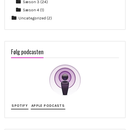
Sæson 3
(24)
Sæson 4
(1)
Uncategorized
(2)
Følg podcasten
SPOTIFY
APPLE PODCASTS